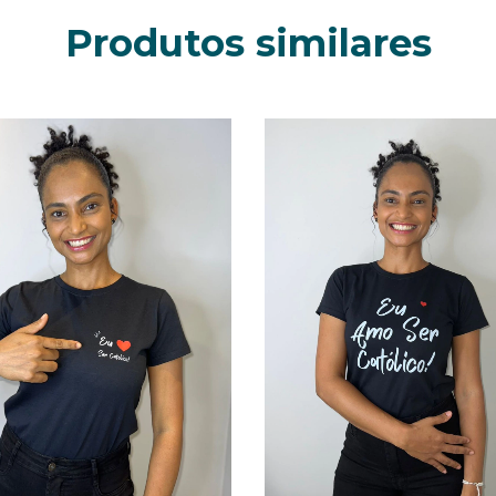
Produtos similares