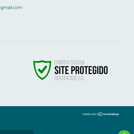
@gmail.com