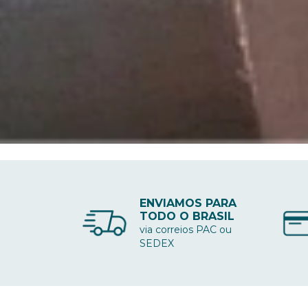
ENVIAMOS PARA
TODO O BRASIL
via correios PAC ou
SEDEX