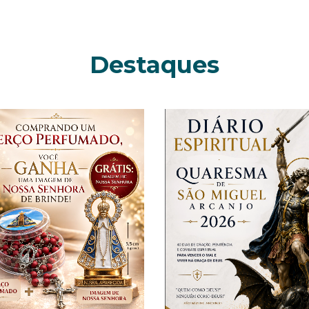
Destaques